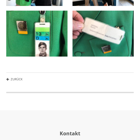
ZURÜCK
Kontakt