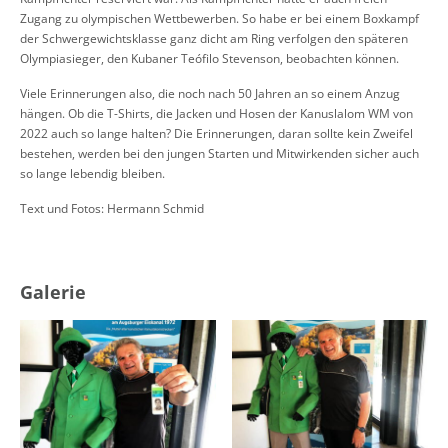
Zugang zu olympischen Wettbewerben. So habe er bei einem Boxkampf
der Schwergewichtsklasse ganz dicht am Ring verfolgen den späteren
Olympiasieger, den Kubaner Teófilo Stevenson, beobachten können.
Viele Erinnerungen also, die noch nach 50 Jahren an so einem Anzug
hängen. Ob die T-Shirts, die Jacken und Hosen der Kanuslalom WM von
2022 auch so lange halten? Die Erinnerungen, daran sollte kein Zweifel
bestehen, werden bei den jungen Starten und Mitwirkenden sicher auch
so lange lebendig bleiben.
Text und Fotos: Hermann Schmid
Galerie