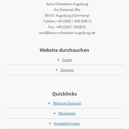
Kanu-Schwaben-Augsburg
Am Eiskanal 49a
86161 Augsburg (Germany)
Telefon +49 (0)821 999 69813
Fax: +49 (0)821 563835
mail@kanu-schwaben-augsburg.de
Website durchsuchen
Suche
Sitemap
Quicklinks
Webcam Eiskanal
Mediathek
Kontaktformular