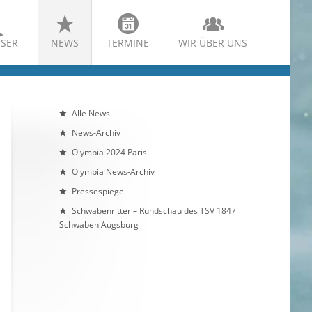
SER
NEWS
TERMINE
WIR ÜBER UNS
Alle News
News-Archiv
Olympia 2024 Paris
Olympia News-Archiv
Pressespiegel
Schwabenritter – Rundschau des TSV 1847
Schwaben Augsburg