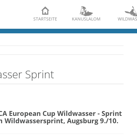
STARTSEITE
KANUSLALOM
WILDWAS
sser Sprint
ECA European Cup Wildwasser - Sprint
 Wildwassersprint, Augsburg 9./10.