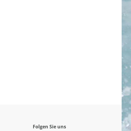
Folgen Sie uns