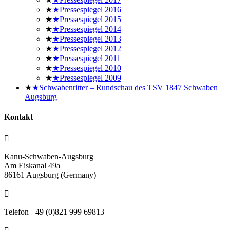
Pressespiegel 2016
Pressespiegel 2015
Pressespiegel 2014
Pressespiegel 2013
Pressespiegel 2012
Pressespiegel 2011
Pressespiegel 2010
Pressespiegel 2009
Schwabenritter – Rundschau des TSV 1847 Schwaben
Augsburg
Kontakt
Kanu-Schwaben-Augsburg
Am Eiskanal 49a
86161 Augsburg (Germany)
Telefon +49 (0)821 999 69813