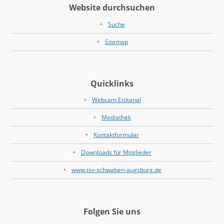
Website durchsuchen
Suche
Sitemap
Quicklinks
Webcam Eiskanal
Mediathek
Kontaktformular
Downloads für Mitglieder
www.tsv-schwaben-augsburg.de
Folgen Sie uns