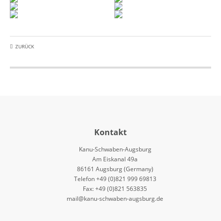
ZURÜCK
Kontakt
Kanu-Schwaben-Augsburg
Am Eiskanal 49a
86161 Augsburg (Germany)
Telefon +49 (0)821 999 69813
Fax: +49 (0)821 563835
mail@kanu-schwaben-augsburg.de