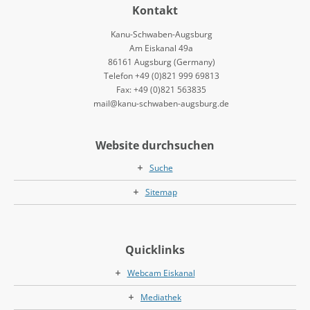
Kontakt
Kanu-Schwaben-Augsburg
Am Eiskanal 49a
86161 Augsburg (Germany)
Telefon +49 (0)821 999 69813
Fax: +49 (0)821 563835
mail@kanu-schwaben-augsburg.de
Website durchsuchen
Suche
Sitemap
Quicklinks
Webcam Eiskanal
Mediathek