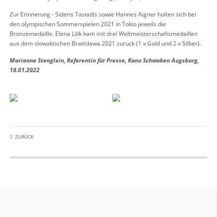
Zur Erinnerung - Sideris Tasiadis sowie Hannes Aigner holten sich bei
den olympischen Sommerspielen 2021 in Tokio jeweils die
Bronzemedaille. Elena Lilik kam mit drei Weltmeisterschaftsmedaillen
aus dem slowakischen Bratislawa 2021 zurück (1 x Gold und 2 x Silber).
Marianne Stenglein, Referentin für Presse, Kanu Schwaben Augsburg,
18.01.2022
ZURÜCK