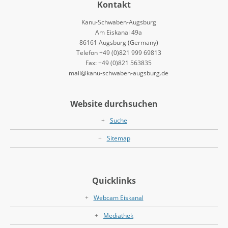
Kontakt
Kanu-Schwaben-Augsburg
Am Eiskanal 49a
86161 Augsburg (Germany)
Telefon +49 (0)821 999 69813
Fax: +49 (0)821 563835
mail@kanu-schwaben-augsburg.de
Website durchsuchen
Suche
Sitemap
Quicklinks
Webcam Eiskanal
Mediathek