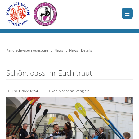
Kanu Schwaben Augsburg
News
News - Details
Schön, dass Ihr Euch traut
18.01.2022 18:54
von Marianne Stenglein