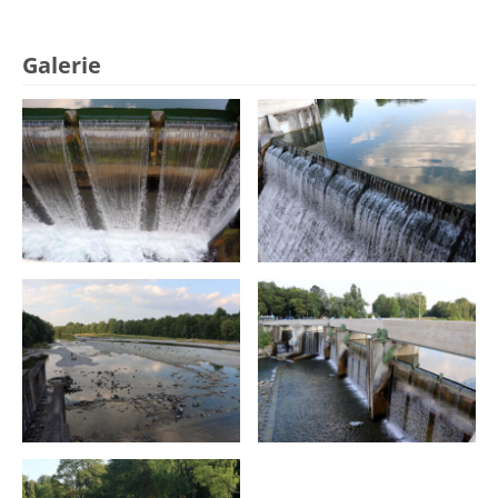
Galerie