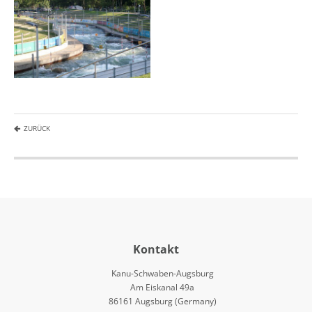
ZURÜCK
Kontakt
Kanu-Schwaben-Augsburg
Am Eiskanal 49a
86161 Augsburg (Germany)