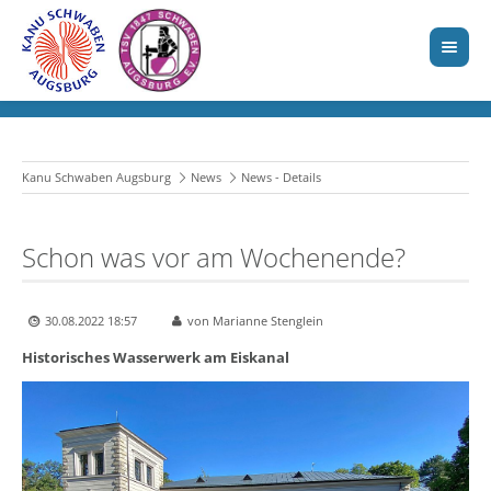
Kanu Schwaben Augsburg
News
News - Details
Schon was vor am Wochenende?
30.08.2022 18:57
von Marianne Stenglein
Historisches Wasserwerk am Eiskanal