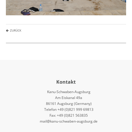
ZURÜCK
Kontakt
Kanu-Schwaben-Augsburg
Am Eiskanal 49a
86161 Augsburg (Germany)
Telefon +49 (0)821 999 69813
Fax: +49 (0)821 563835
mail@kanu-schwaben-augsburg.de