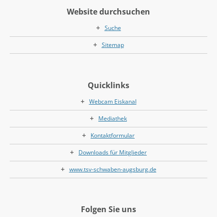
Website durchsuchen
Suche
Sitemap
Quicklinks
Webcam Eiskanal
Mediathek
Kontaktformular
Downloads für Mitglieder
www.tsv-schwaben-augsburg.de
Folgen Sie uns