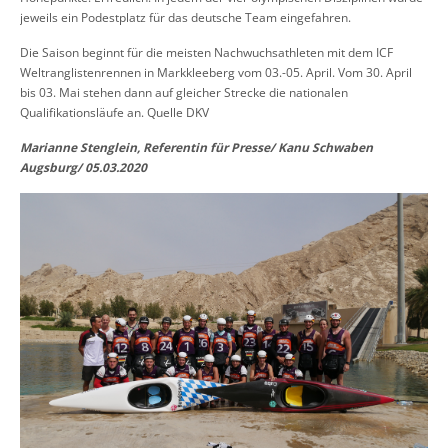
jeweils ein Podestplatz für das deutsche Team eingefahren.
Die Saison beginnt für die meisten Nachwuchsathleten mit dem ICF
Weltranglistenrennen in Markkleeberg vom 03.-05. April. Vom 30. April
bis 03. Mai stehen dann auf gleicher Strecke die nationalen
Qualifikationsläufe an. Quelle DKV
Marianne Stenglein, Referentin für Presse/ Kanu Schwaben
Augsburg/ 05.03.2020