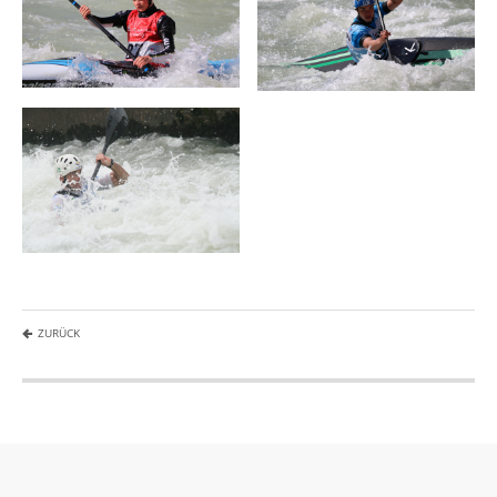
ZURÜCK