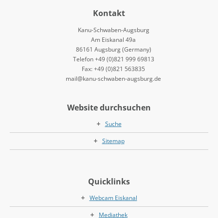
Kontakt
Kanu-Schwaben-Augsburg
Am Eiskanal 49a
86161 Augsburg (Germany)
Telefon +49 (0)821 999 69813
Fax: +49 (0)821 563835
mail@kanu-schwaben-augsburg.de
Website durchsuchen
Suche
Sitemap
Quicklinks
Webcam Eiskanal
Mediathek