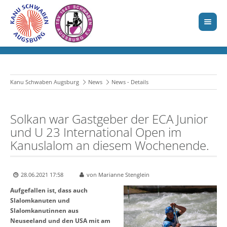
Kanu Schwaben Augsburg
News
News - Details
Solkan war Gastgeber der ECA Junior
und U 23 International Open im
Kanuslalom an diesem Wochenende.
28.06.2021 17:58
von Marianne Stenglein
Aufgefallen ist, dass auch
Slalomkanuten und
Slalomkanutinnen aus
Neuseeland und den USA mit am