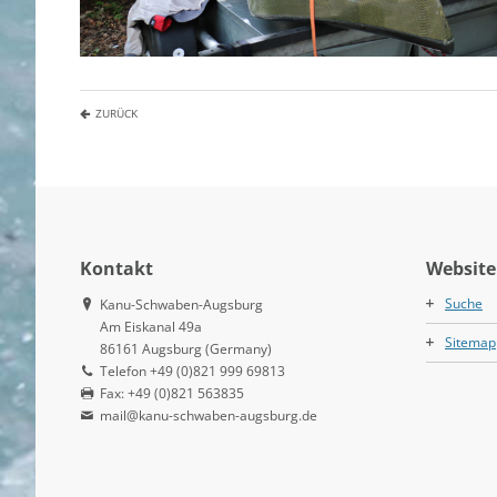
ZURÜCK
Kontakt
Website
Suche
Kanu-Schwaben-Augsburg
Am Eiskanal 49a
Sitemap
86161 Augsburg (Germany)
Telefon +49 (0)821 999 69813
Fax: +49 (0)821 563835
mail@kanu-schwaben-augsburg.de