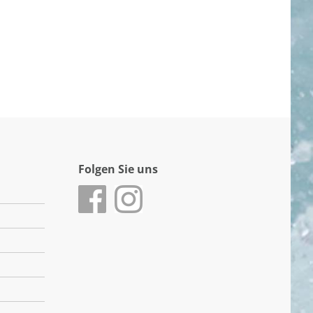
Folgen Sie uns