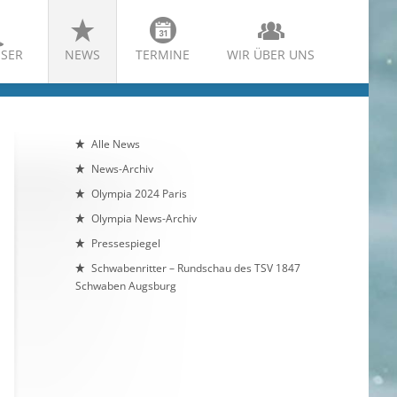
SER
NEWS
TERMINE
WIR ÜBER UNS
Alle News
News-Archiv
Olympia 2024 Paris
Olympia News-Archiv
Pressespiegel
Schwabenritter – Rundschau des TSV 1847
Schwaben Augsburg