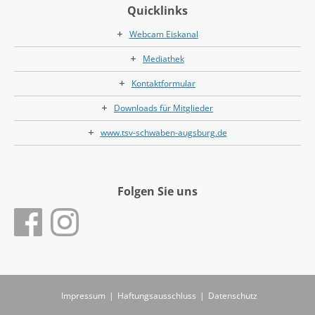
Quicklinks
Webcam Eiskanal
Mediathek
Kontaktformular
Downloads für Mitglieder
www.tsv-schwaben-augsburg.de
Folgen Sie uns
Impressum
|
Haftungsausschluss
|
Datenschutz