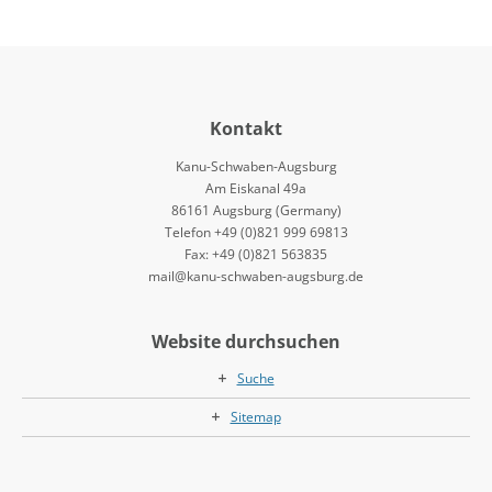
Kontakt
Kanu-Schwaben-Augsburg
Am Eiskanal 49a
86161 Augsburg (Germany)
Telefon +49 (0)821 999 69813
Fax: +49 (0)821 563835
mail@kanu-schwaben-augsburg.de
Website durchsuchen
Suche
Sitemap