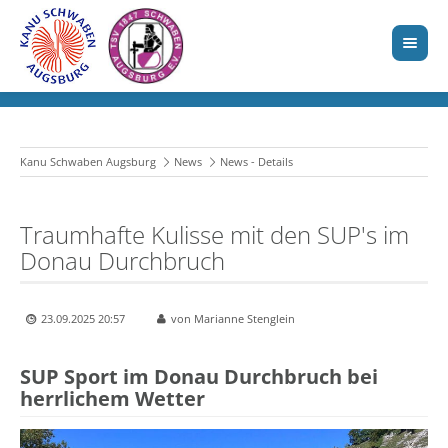
Kanu Schwaben Augsburg
News
News - Details
Traumhafte Kulisse mit den SUP's im
Donau Durchbruch
23.09.2025 20:57
von Marianne Stenglein
SUP Sport im Donau Durchbruch bei
herrlichem Wetter