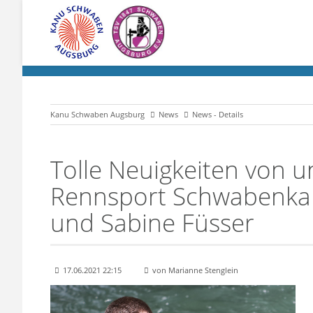
Kanu Schwaben Augsburg
News
News - Details
Tolle Neuigkeiten von 
Rennsport Schwabenk
und Sabine Füsser
17.06.2021 22:15
von Marianne Stenglein