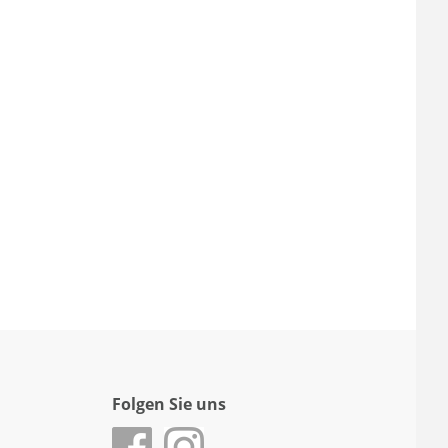
Folgen Sie uns