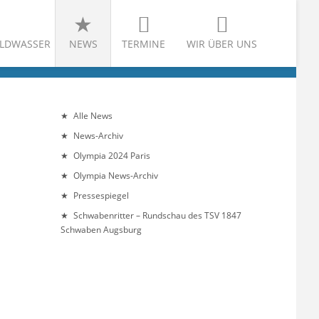
LDWASSER
NEWS
TERMINE
WIR ÜBER UNS
Alle News
News-Archiv
Olympia 2024 Paris
Olympia News-Archiv
Pressespiegel
Schwabenritter – Rundschau des TSV 1847
Schwaben Augsburg