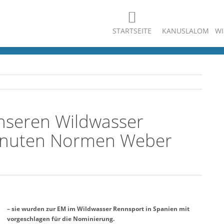
STARTSEITE
KANUSLALOM
WI
unseren Wildwasser
anuten Normen Weber
– sie wurden zur EM im Wildwasser Rennsport in Spanien mit
vorgeschlagen für die Nominierung.