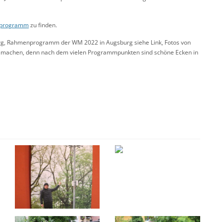
nprogramm
zu finden.
urg, Rahmenprogramm der WM 2022 in Augsburg siehe Link, Fotos von
rg machen, denn nach dem vielen Programmpunkten sind schöne Ecken in