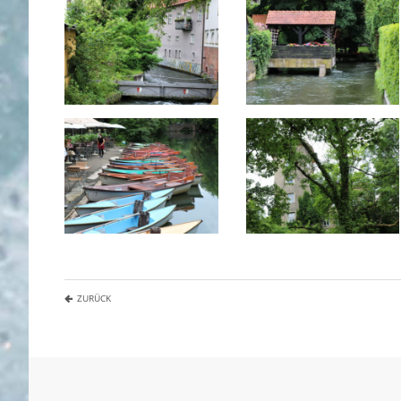
ZURÜCK