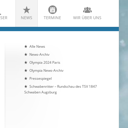
SER
NEWS
TERMINE
WIR ÜBER UNS
Alle News
News-Archiv
Olympia 2024 Paris
Olympia News-Archiv
Pressespiegel
Schwabenritter – Rundschau des TSV 1847
Schwaben Augsburg