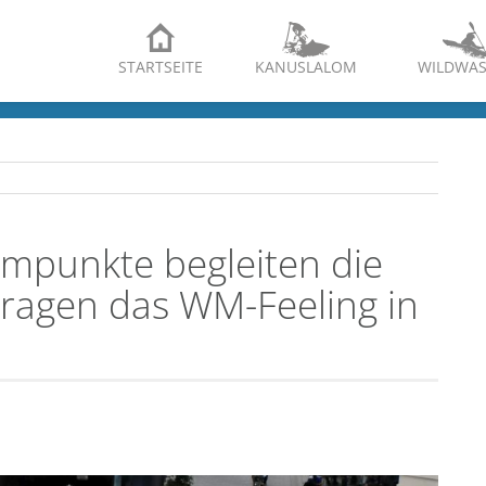
STARTSEITE
KANUSLALOM
WILDWAS
mmpunkte begleiten die
ragen das WM-Feeling in