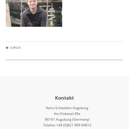
ZURÜCK
Kontakt
Kanu-Schwaben-Augsburg
Am Eiskanal 49a
86161 Augsburg (Germany)
Telefon +49 (0)821 999 69813