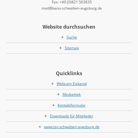
Fax: +49 (0)821 563835
mail@kanu-schwaben-augsburg.de
Website durchsuchen
Suche
Sitemap
Quicklinks
Webcam Eiskanal
Mediathek
Kontaktformular
Downloads für Mitglieder
www.tsv-schwaben-augsburg.de