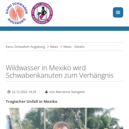
Kanu Schwaben Augsburg
News
News - Details
Wildwasser in Mexiko wird
Schwabenkanuten zum Verhängnis
22.12.2022 14:29
von Marianne Stenglein
Tragischer Unfall in Mexiko