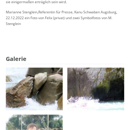
sie einigermaßen erträglich sein wird.
Marianne Stenglein,Referentin für Presse, Kanu Schwaben Augsburg,
22.12.2022 ein Foto von Felix (privat) und zwei Symbolfotos von M.
Stenglein
Galerie