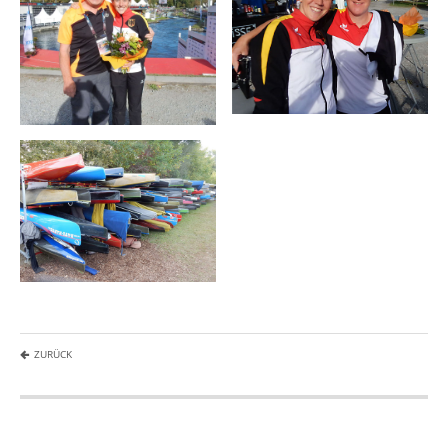
ZURÜCK