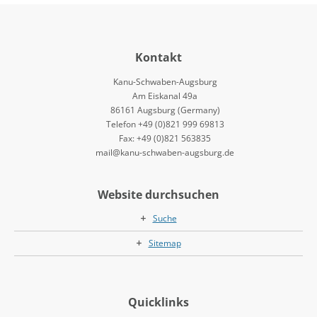
Kontakt
Kanu-Schwaben-Augsburg
Am Eiskanal 49a
86161 Augsburg (Germany)
Telefon +49 (0)821 999 69813
Fax: +49 (0)821 563835
mail@kanu-schwaben-augsburg.de
Website durchsuchen
Suche
Sitemap
Quicklinks