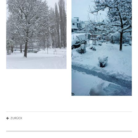
ZURÜCK