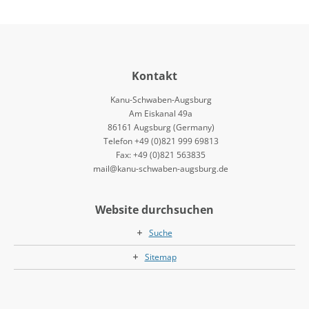
Kontakt
Kanu-Schwaben-Augsburg
Am Eiskanal 49a
86161 Augsburg (Germany)
Telefon +49 (0)821 999 69813
Fax: +49 (0)821 563835
mail@kanu-schwaben-augsburg.de
Website durchsuchen
Suche
Sitemap