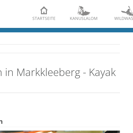
STARTSEITE
KANUSLALOM
WILDWAS
 in Markkleeberg - Kayak
n