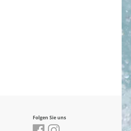
Folgen Sie uns