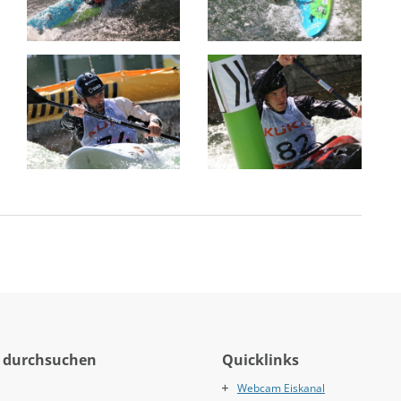
 durchsuchen
Quicklinks
Webcam Eiskanal