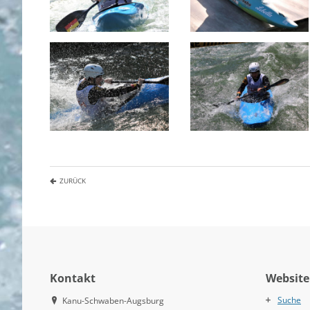
ZURÜCK
Kontakt
Website
Suche
Kanu-Schwaben-Augsburg