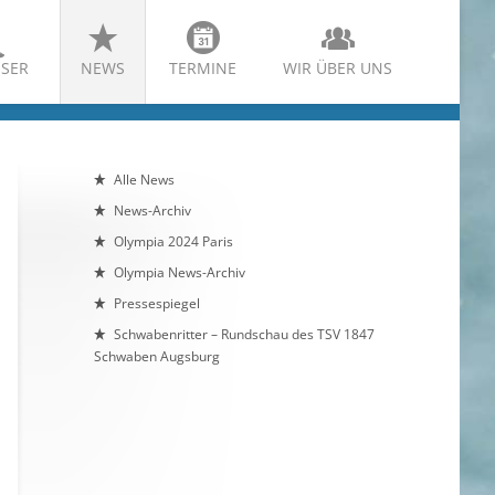
SER
NEWS
TERMINE
WIR ÜBER UNS
Alle News
News-Archiv
Olympia 2024 Paris
Olympia News-Archiv
Pressespiegel
Schwabenritter – Rundschau des TSV 1847
Schwaben Augsburg