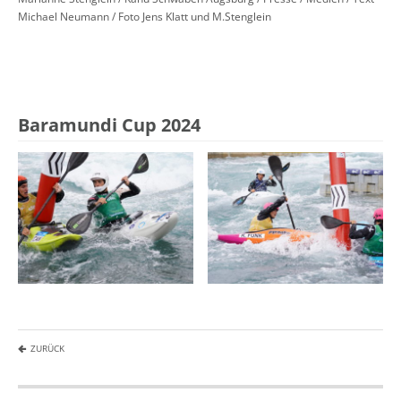
Michael Neumann / Foto Jens Klatt und M.Stenglein
Baramundi Cup 2024
ZURÜCK