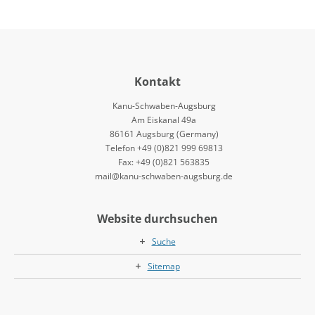
Kontakt
Kanu-Schwaben-Augsburg
Am Eiskanal 49a
86161 Augsburg (Germany)
Telefon +49 (0)821 999 69813
Fax: +49 (0)821 563835
mail@kanu-schwaben-augsburg.de
Website durchsuchen
Suche
Sitemap