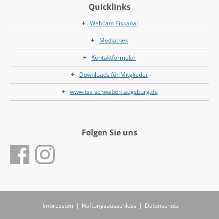
Quicklinks
Webcam Eiskanal
Mediathek
Kontaktformular
Downloads für Mitglieder
www.tsv-schwaben-augsburg.de
Folgen Sie uns
Impressum
|
Haftungsausschluss
|
Datenschutz