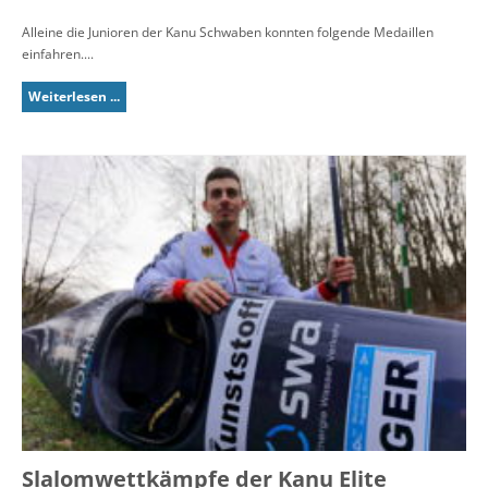
Alleine die Junioren der Kanu Schwaben konnten folgende Medaillen
einfahren....
Weiterlesen ...
Slalomwettkämpfe der Kanu Elite