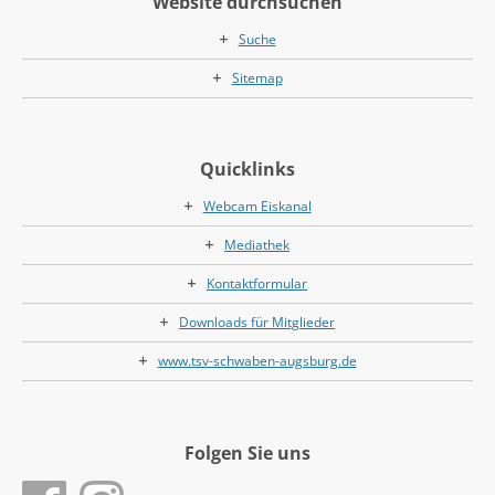
Website durchsuchen
Suche
Sitemap
Quicklinks
Webcam Eiskanal
Mediathek
Kontaktformular
Downloads für Mitglieder
www.tsv-schwaben-augsburg.de
Folgen Sie uns