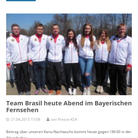
Team Brasil heute Abend im Bayerischen
Fernsehen
21.04.2015 15:08
von Presse KSA
Beitrag über unseren Kanu-Nachwuchs kommt heute gegen 18h30 in der
Abendschau ...