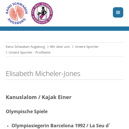
Kanu Schwaben Augsburg
Wir über uns
Unsere Sportler
Unsere Sportler - Profilseite
Elisabeth Micheler-Jones
Kanuslalom / Kajak Einer
Olympische Spiele
Olympiasiegerin Barcelona 1992 / La Seu d´