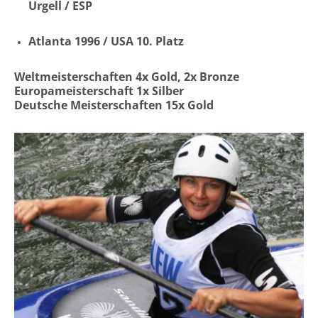
Urgell / ESP
Atlanta 1996 / USA 10. Platz
Weltmeisterschaften 4x Gold, 2x Bronze
Europameisterschaft 1x Silber
Deutsche Meisterschaften 15x Gold