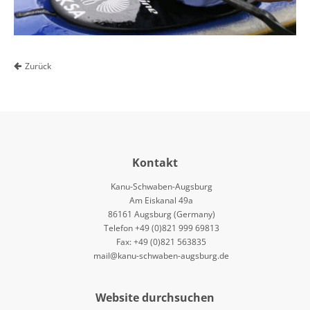
Zurück
Kontakt
Kanu-Schwaben-Augsburg
Am Eiskanal 49a
86161 Augsburg (Germany)
Telefon +49 (0)821 999 69813
Fax: +49 (0)821 563835
mail@kanu-schwaben-augsburg.de
Website durchsuchen