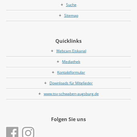
Suche
Sitemap
Quicklinks
Webcam Eiskanal
Mediathek
Kontaktformular
Downloads für Mitglieder
www.tsv-schwaben-augsburg.de
Folgen Sie uns