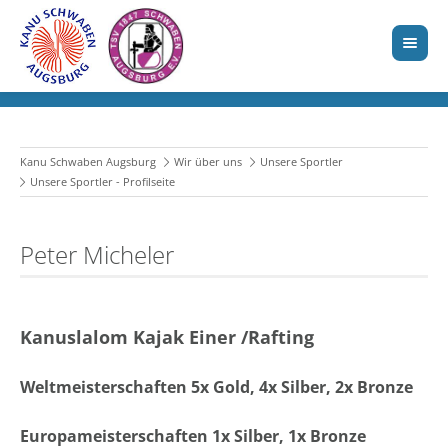
Kanu Schwaben Augsburg
Wir über uns
Unsere Sportler
Unsere Sportler - Profilseite
Peter Micheler
Kanuslalom Kajak Einer /Rafting
Weltmeisterschaften 5x Gold, 4x Silber, 2x Bronze
Europameisterschaften 1x Silber, 1x Bronze