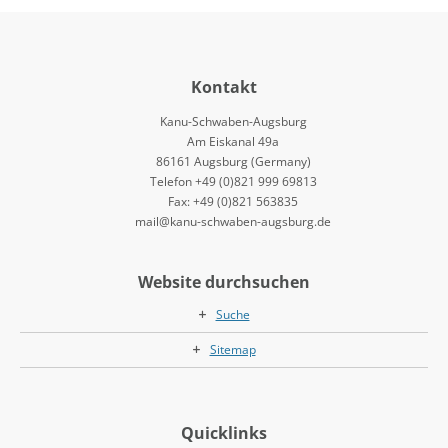
Kontakt
Kanu-Schwaben-Augsburg
Am Eiskanal 49a
86161 Augsburg (Germany)
Telefon +49 (0)821 999 69813
Fax: +49 (0)821 563835
mail@kanu-schwaben-augsburg.de
Website durchsuchen
Suche
Sitemap
Quicklinks