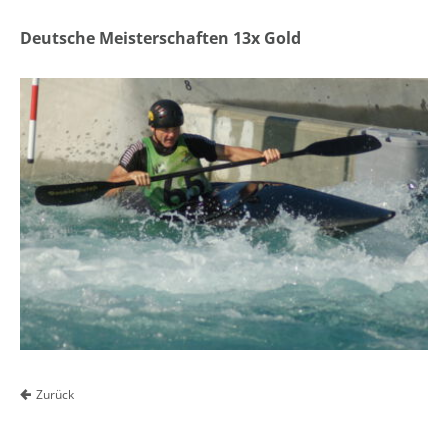
Deutsche Meisterschaften 13x Gold
Zurück