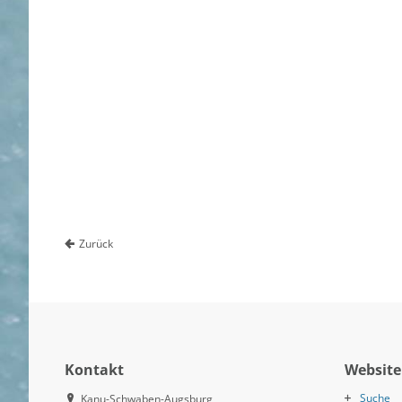
Zurück
Kontakt
Website
Suche
Kanu-Schwaben-Augsburg