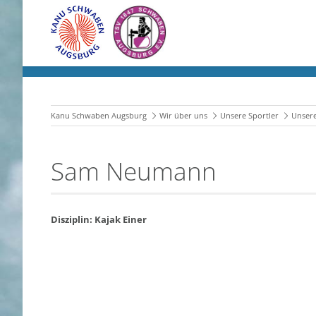
Kanu Schwaben Augsburg
Wir über uns
Unsere Sportler
Unsere 
Sam Neumann
Disziplin: Kajak Einer