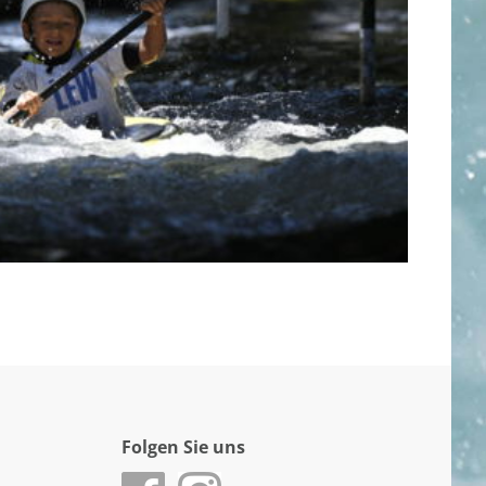
Folgen Sie uns