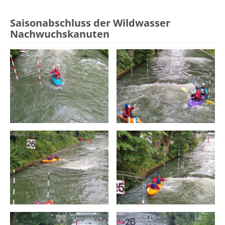
Saisonabschluss der Wildwasser
Nachwuchskanuten