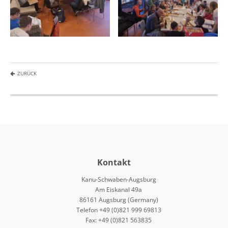
ZURÜCK
Kontakt
Kanu-Schwaben-Augsburg
Am Eiskanal 49a
86161 Augsburg (Germany)
Telefon +49 (0)821 999 69813
Fax: +49 (0)821 563835