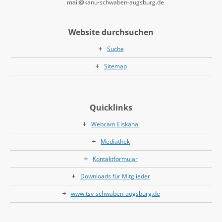
mail@kanu-schwaben-augsburg.de
Website durchsuchen
Suche
Sitemap
Quicklinks
Webcam Eiskanal
Mediathek
Kontaktformular
Downloads für Mitglieder
www.tsv-schwaben-augsburg.de