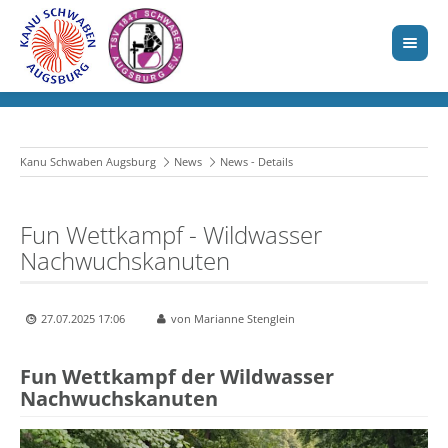
Kanu Schwaben Augsburg
News
News - Details
Fun Wettkampf - Wildwasser
Nachwuchskanuten
27.07.2025 17:06
von Marianne Stenglein
Fun Wettkampf der Wildwasser
Nachwuchskanuten