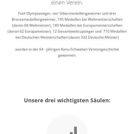
einen Verein.
Fünf Olympiasieger, vier Silbermedaillengewinner und drei
Bronzemedaillengewinner, 195 Medaillen bei Weltmeisterschaften
(davon 68 Weltmeister), 180 Medaillen bei Europameisterschaften
(davon 62 Europameister), 12 Gesamtweltcupsieger und 710 Medaillen
bei Deutschen Meisterschaften (davon 332 Deutsche Meister)
wurden in der 64 - jährigen Kanu-Schwaben Vereinsgeschichte
gewonnen.
Unsere drei wichtigsten Säulen: