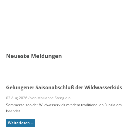
Neueste Meldungen
Gelungener Saisonabschluß der Wildwasserkids
02 Aug 2026 / von Marianne Stenglein
Sommersaison der Wildwasserkids mit dem traditionellen Funslalom
beendet
Weiterlesen ...