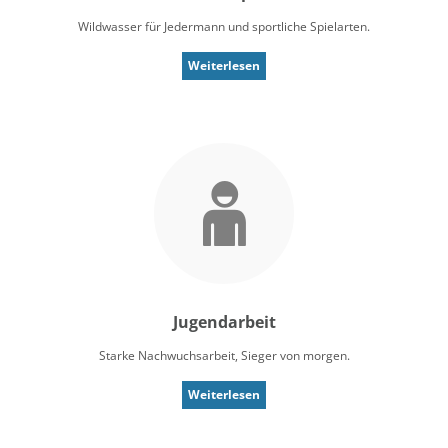
Wildwasser für Jedermann und sportliche Spielarten.
Weiterlesen
Jugendarbeit
Starke Nachwuchsarbeit, Sieger von morgen.
Weiterlesen