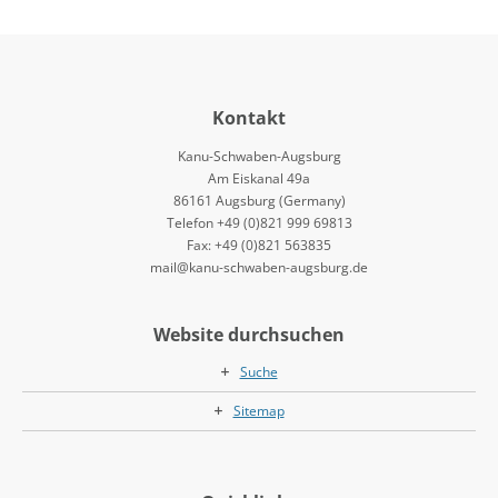
Kontakt
Kanu-Schwaben-Augsburg
Am Eiskanal 49a
86161 Augsburg (Germany)
Telefon +49 (0)821 999 69813
Fax: +49 (0)821 563835
mail@kanu-schwaben-augsburg.de
Website durchsuchen
Suche
Sitemap