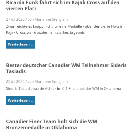
Ricarda Funk fährt sich im Kajak Cross auf den
vierten Platz
27 Jul 2026 / von Marianne Stenglein
Zwar reichte es knapp nicht für eine Medaille - aber der vierte Platz im
Kajak Cross war trotzdem ein starkes Ergebnis
Weiterlesen ...
Bester deutscher Canadier WM Teilnehmer Sideris
Tasiadis
25 Jul 2026 / von Marianne Stenglein
Sideris Tasiadis wurde Achter im C 1 Finale bei der WM in Oklahoma
Weiterlesen ...
Canadier Einer Team holt sich die WM
Bronzemedaille in Oklahoma