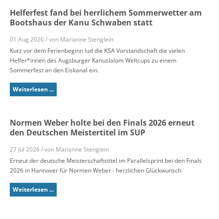
Helferfest fand bei herrlichem Sommerwetter am
Bootshaus der Kanu Schwaben statt
01 Aug 2026 / von Marianne Stenglein
Kurz vor dem Ferienbeginn lud die KSA Vorstandschaft die vielen
Helfer*innen des Augsburger Kanuslalom Weltcups zu einem
Sommerfest an den Eiskanal ein.
Weiterlesen ...
Normen Weber holte bei den Finals 2026 erneut
den Deutschen Meistertitel im SUP
27 Jul 2026 / von Marianne Stenglein
Erneut der deutsche Meisterschaftstitel im Parallelsprint bei den Finals
2026 in Hannover für Normen Weber - herzlichen Glückwunsch
Weiterlesen ...