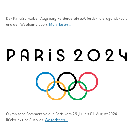
Der Kanu Schwaben Augsburg Förderverein e.V. fördert die Jugendarbeit
und den Wettkampfsport.
Mehr lesen ...
Olympische Sommerspiele in Paris vom 26. Juli bis 01. August 2024.
Rückblick und Ausblick.
Weiterlesen...