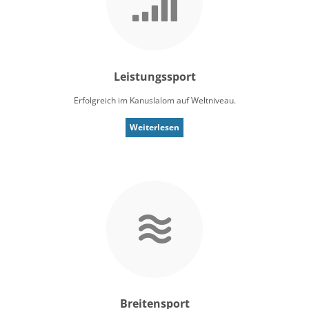
Leistungssport
Erfolgreich im Kanuslalom auf Weltniveau.
Weiterlesen
Breitensport