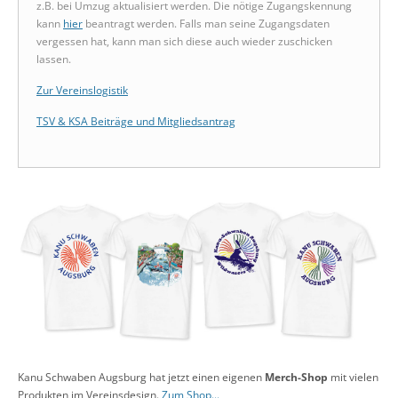
z.B. bei Umzug aktualisiert werden. Die nötige Zugangskennung
kann
hier
beantragt werden. Falls man seine Zugangsdaten
vergessen hat, kann man sich diese auch wieder zuschicken
lassen.
Zur Vereinslogistik
TSV & KSA Beiträge und Mitgliedsantrag
Kanu Schwaben Augsburg hat jetzt einen eigenen
Merch-Shop
mit vielen
Produkten im Vereinsdesign.
Zum Shop...