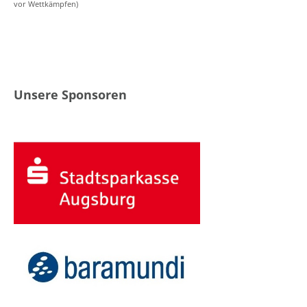
vor Wettkämpfen)
Unsere Sponsoren