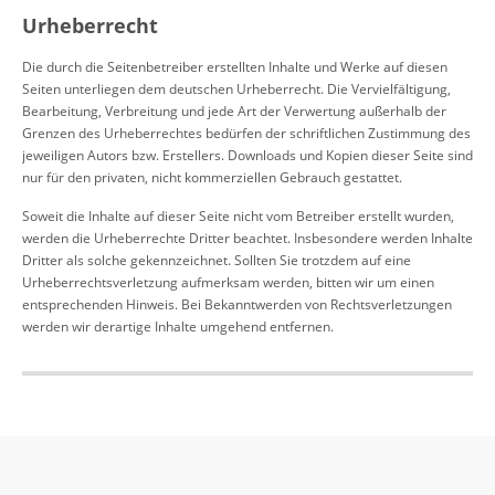
Urheberrecht
Die durch die Seitenbetreiber erstellten Inhalte und Werke auf diesen
Seiten unterliegen dem deutschen Urheberrecht. Die Vervielfältigung,
Bearbeitung, Verbreitung und jede Art der Verwertung außerhalb der
Grenzen des Urheberrechtes bedürfen der schriftlichen Zustimmung des
jeweiligen Autors bzw. Erstellers. Downloads und Kopien dieser Seite sind
nur für den privaten, nicht kommerziellen Gebrauch gestattet.
Soweit die Inhalte auf dieser Seite nicht vom Betreiber erstellt wurden,
werden die Urheberrechte Dritter beachtet. Insbesondere werden Inhalte
Dritter als solche gekennzeichnet. Sollten Sie trotzdem auf eine
Urheberrechtsverletzung aufmerksam werden, bitten wir um einen
entsprechenden Hinweis. Bei Bekanntwerden von Rechtsverletzungen
werden wir derartige Inhalte umgehend entfernen.