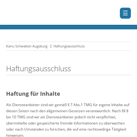
Kanu Schwaben Augsburg
Haftungsausschluss
Haftungsausschluss
Haftung für Inhalte
Als Diensteanbieter sind wir gemäß § 7 Abs.1 TMG für eigene Inhalte auf
diesen Seiten nach den allgemeinen Gesetzen verantwortlich. Nach §§ 8
bis 10 TMG sind wir als Diensteanbieter jedoch nicht verpflichtet,
übermittelte oder gespeicherte fremde Informationen zu überwachen
oder nach Umständen zu forschen, die auf eine rechtswidrige Tätigkeit
hinweisen.