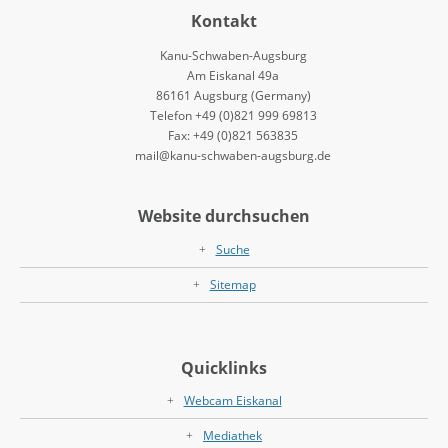
Kontakt
Kanu-Schwaben-Augsburg
Am Eiskanal 49a
86161 Augsburg (Germany)
Telefon +49 (0)821 999 69813
Fax: +49 (0)821 563835
mail@kanu-schwaben-augsburg.de
Website durchsuchen
Suche
Sitemap
Quicklinks
Webcam Eiskanal
Mediathek