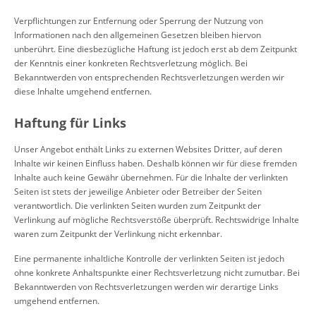
Verpflichtungen zur Entfernung oder Sperrung der Nutzung von
Informationen nach den allgemeinen Gesetzen bleiben hiervon
unberührt. Eine diesbezügliche Haftung ist jedoch erst ab dem Zeitpunkt
der Kenntnis einer konkreten Rechtsverletzung möglich. Bei
Bekanntwerden von entsprechenden Rechtsverletzungen werden wir
diese Inhalte umgehend entfernen.
Haftung für Links
Unser Angebot enthält Links zu externen Websites Dritter, auf deren
Inhalte wir keinen Einfluss haben. Deshalb können wir für diese fremden
Inhalte auch keine Gewähr übernehmen. Für die Inhalte der verlinkten
Seiten ist stets der jeweilige Anbieter oder Betreiber der Seiten
verantwortlich. Die verlinkten Seiten wurden zum Zeitpunkt der
Verlinkung auf mögliche Rechtsverstöße überprüft. Rechtswidrige Inhalte
waren zum Zeitpunkt der Verlinkung nicht erkennbar.
Eine permanente inhaltliche Kontrolle der verlinkten Seiten ist jedoch
ohne konkrete Anhaltspunkte einer Rechtsverletzung nicht zumutbar. Bei
Bekanntwerden von Rechtsverletzungen werden wir derartige Links
umgehend entfernen.