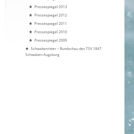
Pressespiegel 2013
Pressespiegel 2012
Pressespiegel 2011
Pressespiegel 2010
Pressespiegel 2009
Schwabenritter – Rundschau des TSV 1847
Schwaben Augsburg