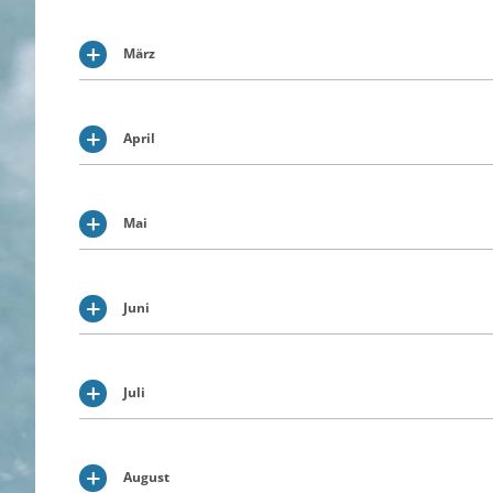
März
April
Mai
Juni
Juli
August