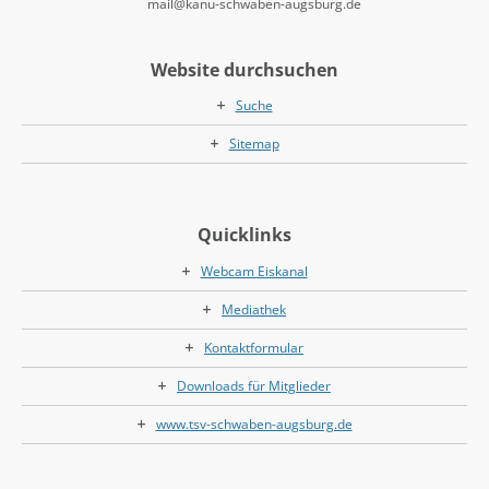
mail@kanu-schwaben-augsburg.de
Website durchsuchen
Suche
Sitemap
Quicklinks
Webcam Eiskanal
Mediathek
Kontaktformular
Downloads für Mitglieder
www.tsv-schwaben-augsburg.de