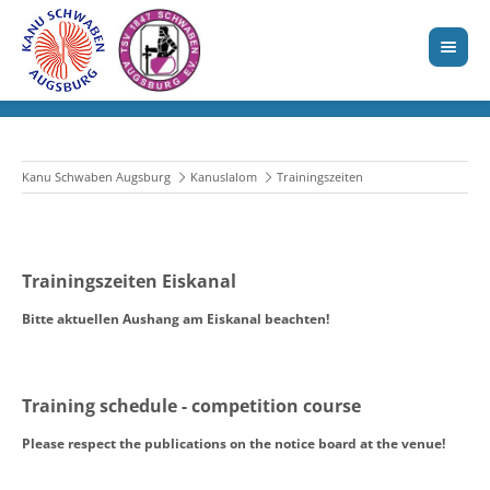
Kanu Schwaben Augsburg
Kanuslalom
Trainingszeiten
Trainingszeiten Eiskanal
Bitte aktuellen Aushang am Eiskanal beachten!
Training schedule - competition course
Please respect the publications on the notice board at the venue!