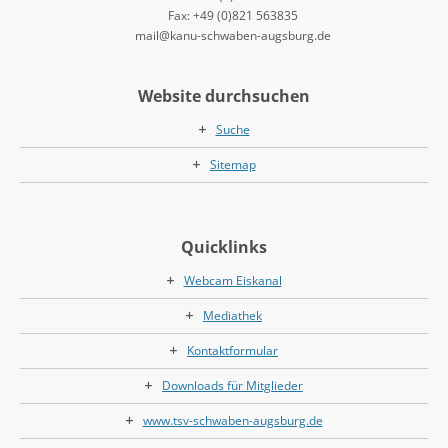
Fax: +49 (0)821 563835
mail@kanu-schwaben-augsburg.de
Website durchsuchen
Suche
Sitemap
Quicklinks
Webcam Eiskanal
Mediathek
Kontaktformular
Downloads für Mitglieder
www.tsv-schwaben-augsburg.de