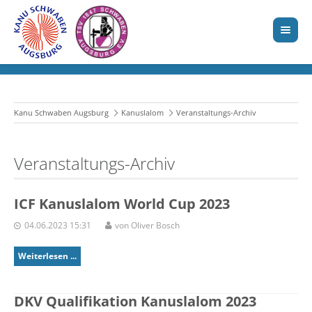
Kanu Schwaben Augsburg
Kanuslalom
Veranstaltungs-Archiv
Veranstaltungs-Archiv
ICF Kanuslalom World Cup 2023
04.06.2023 15:31
von Oliver Bosch
Weiterlesen ...
DKV Qualifikation Kanuslalom 2023