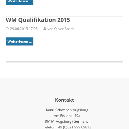
Weiterlesen ...
WM Qualifikation 2015
29.06.2015 17:05
von Oliver Bosch
Weiterlesen ...
Kontakt
Kanu-Schwaben-Augsburg
Am Eiskanal 49a
86161 Augsburg (Germany)
Telefon +49 (0)821 999 69813