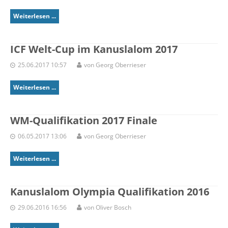
Weiterlesen ...
ICF Welt-Cup im Kanuslalom 2017
25.06.2017 10:57
von Georg Oberrieser
Weiterlesen ...
WM-Qualifikation 2017 Finale
06.05.2017 13:06
von Georg Oberrieser
Weiterlesen ...
Kanuslalom Olympia Qualifikation 2016
29.06.2016 16:56
von Oliver Bosch