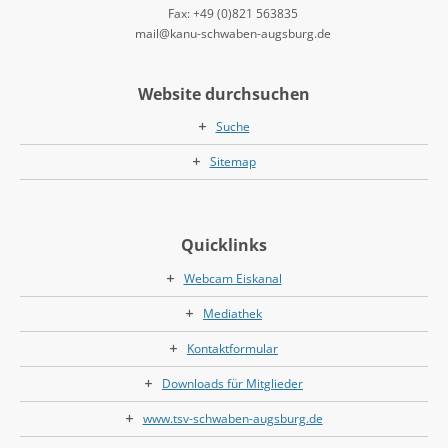
Fax: +49 (0)821 563835
mail@kanu-schwaben-augsburg.de
Website durchsuchen
Suche
Sitemap
Quicklinks
Webcam Eiskanal
Mediathek
Kontaktformular
Downloads für Mitglieder
www.tsv-schwaben-augsburg.de