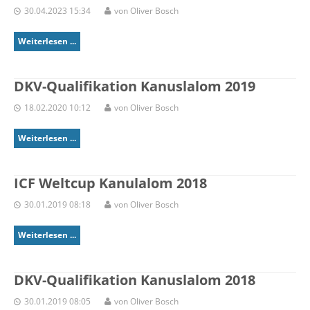
30.04.2023 15:34
von Oliver Bosch
Weiterlesen ...
DKV-Qualifikation Kanuslalom 2019
18.02.2020 10:12
von Oliver Bosch
Weiterlesen ...
ICF Weltcup Kanulalom 2018
30.01.2019 08:18
von Oliver Bosch
Weiterlesen ...
DKV-Qualifikation Kanuslalom 2018
30.01.2019 08:05
von Oliver Bosch