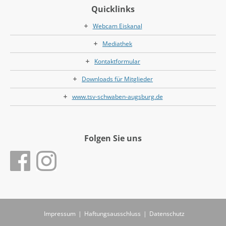
Quicklinks
Webcam Eiskanal
Mediathek
Kontaktformular
Downloads für Mitglieder
www.tsv-schwaben-augsburg.de
Folgen Sie uns
Impressum
|
Haftungsausschluss
|
Datenschutz