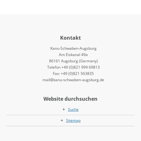
Kontakt
Kanu-Schwaben-Augsburg
Am Eiskanal 49a
86161 Augsburg (Germany)
Telefon +49 (0)821 999 69813
Fax: +49 (0)821 563835
mail@kanu-schwaben-augsburg.de
Website durchsuchen
Suche
Sitemap