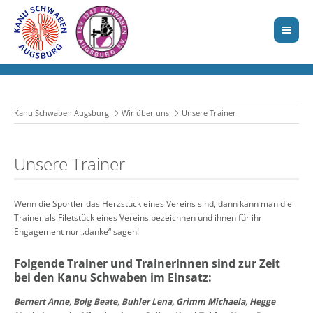
Kanu Schwaben Augsburg
Wir über uns
Unsere Trainer
Unsere Trainer
Wenn die Sportler das Herzstück eines Vereins sind, dann kann man die
Trainer als Filetstück eines Vereins bezeichnen und ihnen für ihr
Engagement nur „danke“ sagen!
Folgende Trainer und Trainerinnen sind zur Zeit
bei den Kanu Schwaben im Einsatz:
Bernert Anne, Bolg Beate, Buhler Lena, Grimm Michaela, Hegge