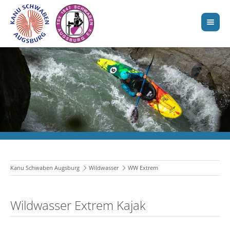
Kanu Schwaben Augsburg
Wildwasser
WW Extrem
Wildwasser Extrem Kajak