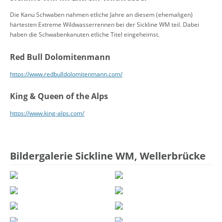
Die Kanu Schwaben nahmen etliche Jahre an diesem (ehemaligen)
härtesten Extreme Wildwasserrennen bei der Sickline WM teil. Dabei
haben die Schwabenkanuten etliche Titel eingeheimst.
Red Bull Dolomitenmann
https://www.redbulldolomitenmann.com/
King & Queen of the Alps
https://www.king-alps.com/
Bildergalerie Sickline WM, Wellerbrücke