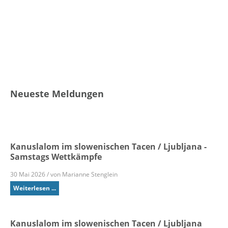
Neueste Meldungen
Kanuslalom im slowenischen Tacen / Ljubljana -
Samstags Wettkämpfe
30 Mai 2026 / von Marianne Stenglein
Weiterlesen ...
Kanuslalom im slowenischen Tacen / Ljubljana