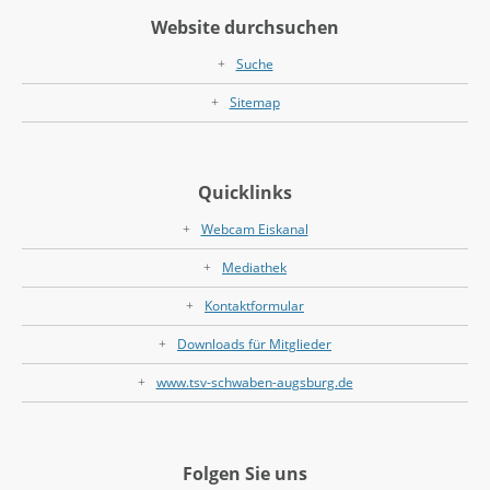
Website durchsuchen
Suche
Sitemap
Quicklinks
Webcam Eiskanal
Mediathek
Kontaktformular
Downloads für Mitglieder
www.tsv-schwaben-augsburg.de
Folgen Sie uns