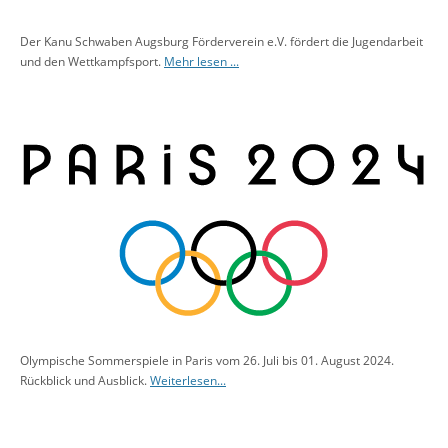
Der Kanu Schwaben Augsburg Förderverein e.V. fördert die Jugendarbeit
und den Wettkampfsport.
Mehr lesen ...
Olympische Sommerspiele in Paris vom 26. Juli bis 01. August 2024.
Rückblick und Ausblick.
Weiterlesen...