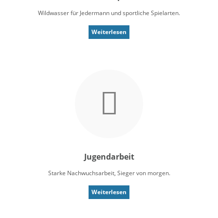
Wildwasser für Jedermann und sportliche Spielarten.
Weiterlesen
Jugendarbeit
Starke Nachwuchsarbeit, Sieger von morgen.
Weiterlesen