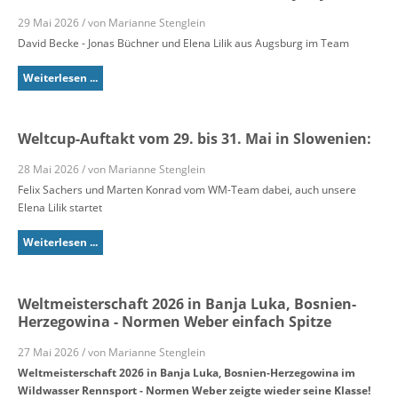
29 Mai 2026 / von Marianne Stenglein
David Becke - Jonas Büchner und Elena Lilik aus Augsburg im Team
Weiterlesen ...
Weltcup-Auftakt vom 29. bis 31. Mai in Slowenien:
28 Mai 2026 / von Marianne Stenglein
Felix Sachers und Marten Konrad vom WM-Team dabei, auch unsere
Elena Lilik startet
Weiterlesen ...
Weltmeisterschaft 2026 in Banja Luka, Bosnien-
Herzegowina - Normen Weber einfach Spitze
27 Mai 2026 / von Marianne Stenglein
Weltmeisterschaft 2026 in Banja Luka, Bosnien-Herzegowina im
Wildwasser Rennsport - Normen Weber zeigte wieder seine Klasse!