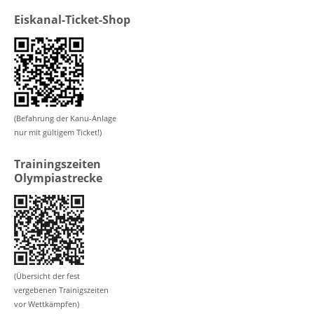
Eiskanal-Ticket-Shop
(Befahrung der Kanu-Anlage
nur mit gültigem Ticket!)
Trainingszeiten
Olympiastrecke
(Übersicht der fest
vergebenen Trainigszeiten
vor Wettkämpfen)