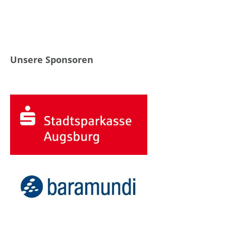
Unsere Sponsoren