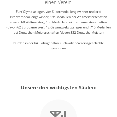
einen Verein.
Fünf Olympiasieger, vier Silbermedaillengewinner und drei
Bronzemedaillengewinner, 195 Medaillen bei Weltmeisterschaften
(davon 68 Weltmeister), 180 Medaillen bei Europameisterschaften
(davon 62 Europameister), 12 Gesamtweltcupsieger und 710 Medaillen
bei Deutschen Meisterschaften (davon 332 Deutsche Meister)
wurden in der 64 - jährigen Kanu-Schwaben Vereinsgeschichte
gewonnen.
Unsere drei wichtigsten Säulen: