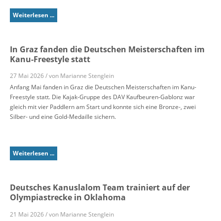
Weiterlesen ...
In Graz fanden die Deutschen Meisterschaften im
Kanu-Freestyle statt
27 Mai 2026 / von Marianne Stenglein
Anfang Mai fanden in Graz die Deutschen Meisterschaften im Kanu-
Freestyle statt. Die Kajak-Gruppe des DAV Kaufbeuren-Gablonz war
gleich mit vier Paddlern am Start und konnte sich eine Bronze-, zwei
Silber- und eine Gold-Medaille sichern.
Weiterlesen ...
Deutsches Kanuslalom Team trainiert auf der
Olympiastrecke in Oklahoma
21 Mai 2026 / von Marianne Stenglein