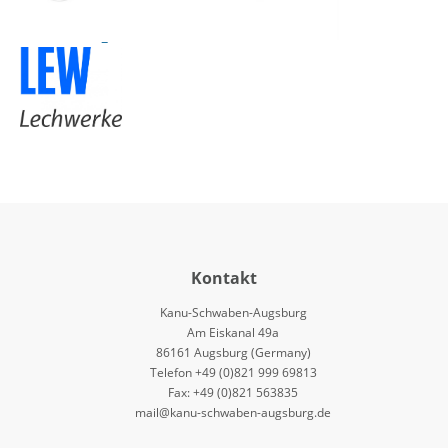
Kontakt
Kanu-Schwaben-Augsburg
Am Eiskanal 49a
86161 Augsburg (Germany)
Telefon +49 (0)821 999 69813
Fax: +49 (0)821 563835
mail@kanu-schwaben-augsburg.de