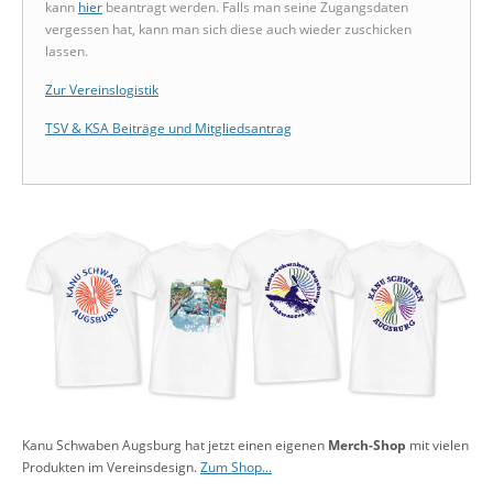
kann
hier
beantragt werden. Falls man seine Zugangsdaten
vergessen hat, kann man sich diese auch wieder zuschicken
lassen.
Zur Vereinslogistik
TSV & KSA Beiträge und Mitgliedsantrag
Kanu Schwaben Augsburg hat jetzt einen eigenen
Merch-Shop
mit vielen
Produkten im Vereinsdesign.
Zum Shop...