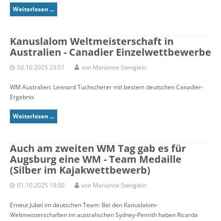
Weiterlesen ...
Kanuslalom Weltmeisterschaft in
Australien - Canadier Einzelwettbewerbe
02.10.2025 23:51
von Marianne Stenglein
WM Australien: Lennard Tuchscherer mit bestem deutschen Canadier-
Ergebnis
Weiterlesen ...
Auch am zweiten WM Tag gab es für
Augsburg eine WM - Team Medaille
(Silber im Kajakwettbewerb)
01.10.2025 18:00
von Marianne Stenglein
Erneut Jubel im deutschen Team: Bei den Kanuslalom-
Weltmeisterschaften im australischen Sydney-Penrith haben Ricarda