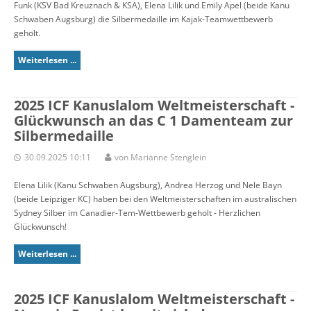
Funk (KSV Bad Kreuznach & KSA), Elena Lilik und Emily Apel (beide Kanu
Schwaben Augsburg) die Silbermedaille im Kajak-Teamwettbewerb
geholt.
Weiterlesen ...
2025 ICF Kanuslalom Weltmeisterschaft -
Glückwunsch an das C 1 Damenteam zur
Silbermedaille
30.09.2025 10:11
von Marianne Stenglein
Elena Lilik (Kanu Schwaben Augsburg), Andrea Herzog und Nele Bayn
(beide Leipziger KC) haben bei den Weltmeisterschaften im australischen
Sydney Silber im Canadier-Tem-Wettbewerb geholt - Herzlichen
Glückwunsch!
Weiterlesen ...
2025 ICF Kanuslalom Weltmeisterschaft -