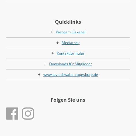
Quicklinks
Webcam Eiskanal
Mediathek
Kontaktformular
Downloads für Mitglieder
www.tsv-schwaben-augsburg.de
Folgen Sie uns