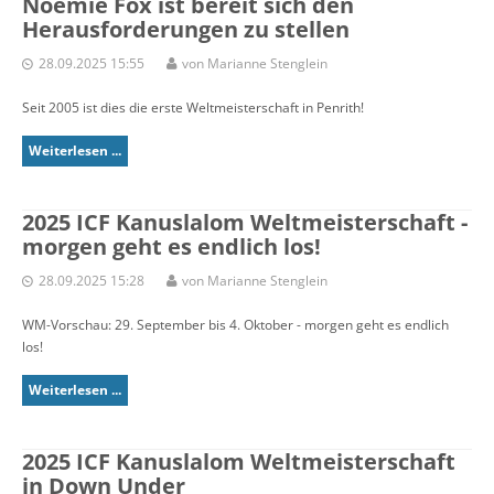
Noemie Fox ist bereit sich den
Herausforderungen zu stellen
28.09.2025 15:55
von Marianne Stenglein
Seit 2005 ist dies die erste Weltmeisterschaft in Penrith!
Weiterlesen ...
2025 ICF Kanuslalom Weltmeisterschaft -
morgen geht es endlich los!
28.09.2025 15:28
von Marianne Stenglein
WM-Vorschau: 29. September bis 4. Oktober - morgen geht es endlich
los!
Weiterlesen ...
2025 ICF Kanuslalom Weltmeisterschaft
in Down Under