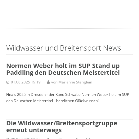
Wildwasser und Breitensport News
Normen Weber holt im SUP Stand up
Paddling den Deutschen Meistertitel
01.08.2025 19:19
von Marianne Stenglein
Finals 2025 in Dresden - der Kanu Schwabe Normen Weber holt im SUP
den Deutschen Meistertitel - herzlichen Glückwunsch!
Die Wildwasser/Breitensportgruppe
erneut unterwegs