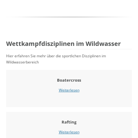
Wettkampfdisziplinen im Wildwasser
Hier erfahren Sie mehr über die sportlichen Disziplinen im
Wildwasserbereich
Boatercross
Weiterlesen
Rafting
Weiterlesen