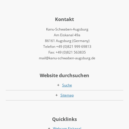
Kontakt
Kanu-Schwaben-Augsburg
Am Eiskanal 49a
86161 Augsburg (Germany)
Telefon +49 (0)821 999 69813
Fax: +49 (0)821 563835
mail@kanu-schwaben-augsburg.de
Website durchsuchen
Suche
Sitemap
Quicklinks
Webcam Eiskanal