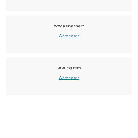
WW Rennsport
Weiterlesen
WW Extrem
Weiterlesen