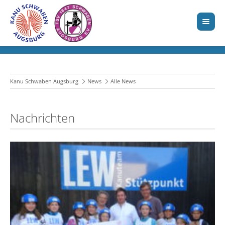
Kanu Schwaben Augsburg
News
Alle News
Nachrichten