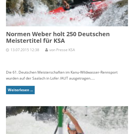
Normen Weber holt 250 Deutschen
Meistertitel für KSA
13.07.2015 12:38
von Presse KSA
Die 61. Deutschen Meisterschaften im Kanu-Wildwasser-Rennsport
wurden auf der Saalach in Lofer /AUT ausgetragen.....
Weiterlesen ...