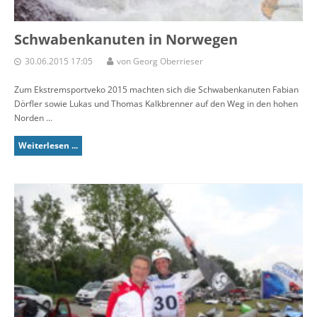
Schwabenkanuten in Norwegen
30.06.2015 17:05
von Georg Oberrieser
Zum Ekstremsportveko 2015 machten sich die Schwabenkanuten Fabian
Dörfler sowie Lukas und Thomas Kalkbrenner auf den Weg in den hohen
Norden ...
Weiterlesen ...