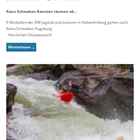
Kanu Schwaben Kanuten räumen ab…
9 Medaillen der DM-Jugend und Junioren in Hohenlimburg gehen nach
Kanu-Schwaben Augsburg
- Herzlichen Glückwunsch!
Weiterlesen ...