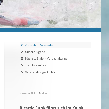
Alles über Kanuslalom
Unsere Jugend
Nächste Slalom Veranstaltungen
Trainingszeiten
Veranstaltungs-Archiv
Neueste Slalom Meldung
Ricarda Funk fährt sich im Kajak