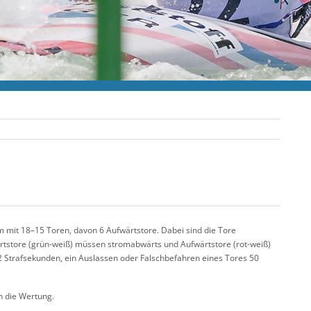
 mit 18–15 Toren, davon 6 Aufwärtstore. Dabei sind die Tore
rtstore (grün-weiß) müssen stromabwärts und Aufwärtstore (rot-weiß)
 Strafsekunden, ein Auslassen oder Falschbefahren eines Tores 50
n die Wertung.