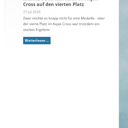
Cross auf den vierten Platz
27 Jul 2026
Zwar reichte es knapp nicht für eine Medaille - aber
der vierte Platz im Kajak Cross war trotzdem ein
starkes Ergebnis
Weiterlesen ...