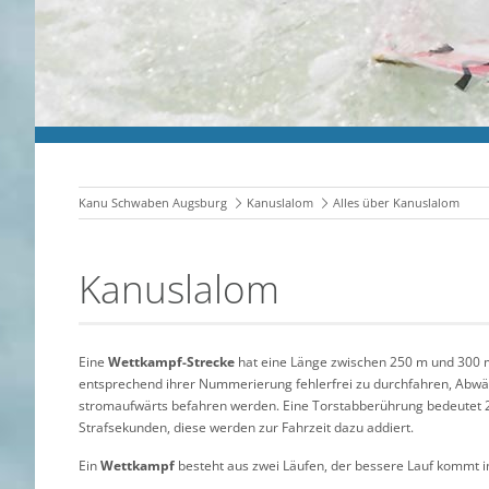
Kanu Schwaben Augsburg
Kanuslalom
Alles über Kanuslalom
Kanuslalom
Eine
Wettkampf-Strecke
hat eine Länge zwischen 250 m und 300 m
entsprechend ihrer Nummerierung fehlerfrei zu durchfahren, Abwä
stromaufwärts befahren werden. Eine Torstabberührung bedeutet 2
Strafsekunden, diese werden zur Fahrzeit dazu addiert.
Ein
Wettkampf
besteht aus zwei Läufen, der bessere Lauf kommt i